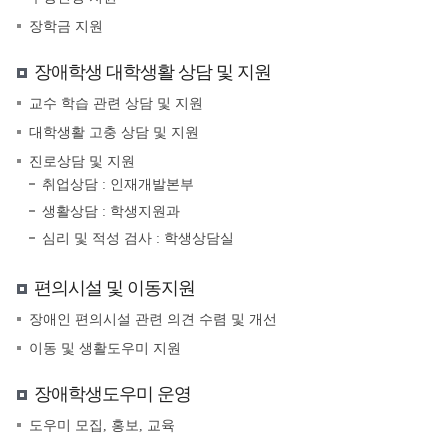
장학금 지원
장애학생 대학생활 상담 및 지원
교수 학습 관련 상담 및 지원
대학생활 고충 상담 및 지원
진로상담 및 지원
취업상담 : 인재개발본부
생활상담 : 학생지원과
심리 및 적성 검사 : 학생상담실
편의시설 및 이동지원
장애인 편의시설 관련 의견 수렴 및 개선
이동 및 생활도우미 지원
장애학생도우미 운영
도우미 모집, 홍보, 교육