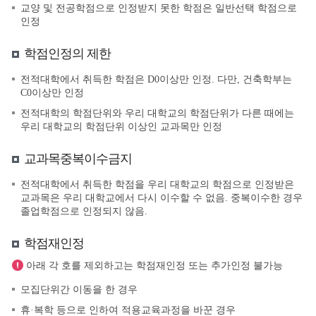
교양 및 전공학점으로 인정받지 못한 학점은 일반선택 학점으로
인정
학점인정의 제한
전적대학에서 취득한 학점은 D0이상만 인정. 다만, 건축학부는
C0이상만 인정
전적대학의 학점단위와 우리 대학교의 학점단위가 다른 때에는
우리 대학교의 학점단위 이상인 교과목만 인정
교과목중복이수금지
전적대학에서 취득한 학점을 우리 대학교의 학점으로 인정받은
교과목은 우리 대학교에서 다시 이수할 수 없음. 중복이수한 경우
졸업학점으로 인정되지 않음.
학점재인정
아래 각 호를 제외하고는 학점재인정 또는 추가인정 불가능
모집단위간 이동을 한 경우
휴·복학 등으로 인하여 적용교육과정을 바꾼 경우