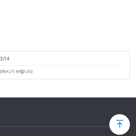
3/14
락하시기 바랍니다.
상