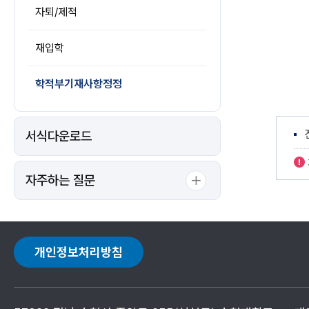
자퇴/제적
재입학
학적부기재사항정정
서식다운로드
자주하는 질문
개인정보처리방침