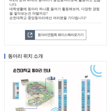
6개의 분과 49개의 동아리가 중앙동아리로써 활동하고 있습
니다.
대학생활에 동아리 하나쯤 들어가 활동해보며, 다양한 경험
을 쌓아보는건 어떨까요?
순천대학교 중앙동아리에선 여러분을 기다립니다!
동아리연합회 페이스북바로가기
동아리 위치 소개