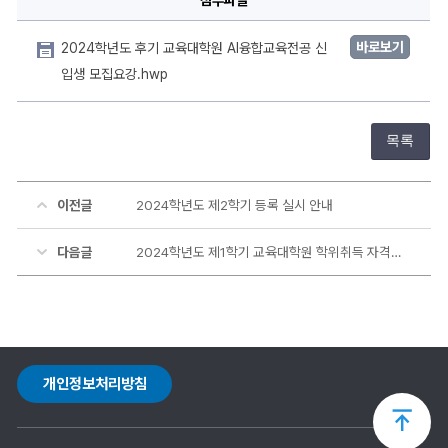
바로보기
2024학년도 후기 교육대학원 AI융합교육전공 신
입생 모집요강.hwp
목록
이전글
2024학년도 제2학기 등록 실시 안내
다음글
2024학년도 제1학기 교육대학원 학위취득 자격시험 합격자 발표
개인정보처리방침
상