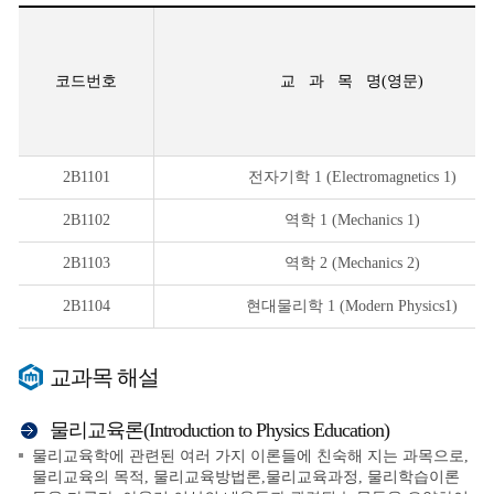
코드번호
교 과 목 명(영문)
2B1101
전자기학 1 (Electromagnetics 1)
2B1102
역학 1 (Mechanics 1)
2B1103
역학 2 (Mechanics 2)
2B1104
현대물리학 1 (Modern Physics1)
교과목 해설
물리교육론(Introduction to Physics Education)
물리교육학에 관련된 여러 가지 이론들에 친숙해 지는 과목으로,
물리교육의 목적, 물리교육방법론,물리교육과정, 물리학습이론