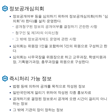
정보공개심의회
정보공개여부 등을 심의하기 위하여 정보공개심의회(이하 "심
의회"라 한다)를 설치·운영한다.
공개청구된 정보의 공개여부를 결정하기 곤란한 사항
청구인 및 제3자의 이의신청
그 밖에 정보공개제도 운영에 관한 사항
심의회는 위원장 1인을 포함하여 5인의 위원으로 구성하고 한
다.
심의회는 사무국장을 위원장으로 하고 교무과장, 학생지원과
장, 기획평가과장, 총무과장을 위원으로 구성한다.
즉시처리 가능 정보
법령 등에 의하여 공개를 목적으로 작성된 정보
일반국민에게 알리기 위하여 작성된 각종 홍보자료
공개하기로 결정된 정보로서 공개에 오랜 시간이 걸리지 아니
하는 정보
그 밖에 기관의 장이 정하는 정보