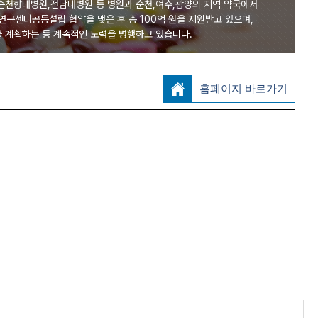
향대병원,전남대병원 등 병원과 순천,여수,광양의 지역 약국에서
구센터공동설립 협약을 맺은 후 총 100억 원을 지원받고 있으며,
 계획하는 등 계속적인 노력을 병행하고 있습니다.
홈페이지 바로가기