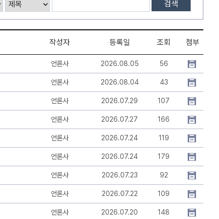
검색
작성자
등록일
조회
첨부
언론사
2026.08.05
56
언론사
2026.08.04
43
언론사
2026.07.29
107
언론사
2026.07.27
166
언론사
2026.07.24
119
언론사
2026.07.24
179
언론사
2026.07.23
92
언론사
2026.07.22
109
언론사
2026.07.20
148