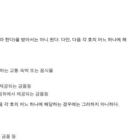
 한다)을 받아서는 아니 된다. 다만, 다음 각 호의 어느 하나에 해
하는 교통·숙박 또는 음식물
 제공되는 금품등
 범위에서 제공되는 금품등
음 각 호의 어느 하나에 해당하는 경우에는 그러하지 아니하다.
 금품 등