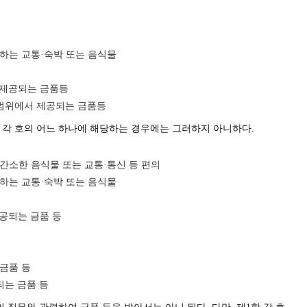
하는 교통·숙박 또는 음식물
 제공되는 금품등
 범위에서 제공되는 금품등
 각 호의 어느 하나에 해당하는 경우에는 그러하지 아니하다.
간소한 음식물 또는 교통·통신 등 편의
하는 교통·숙박 또는 음식물
공되는 금품 등
금품 등
되는 금품 등