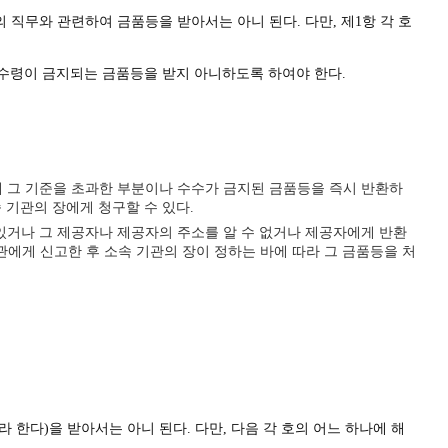
무와 관련하여 금품등을 받아서는 아니 된다. 다만, 제1항 각 호
 수령이 금지되는 금품등을 받지 아니하도록 하여야 한다.
게 그 기준을 초과한 부분이나 수수가 금지된 금품등을 즉시 반환하
 기관의 장에게 청구할 수 있다.
있거나 그 제공자나 제공자의 주소를 알 수 없거나 제공자에게 반환
에게 신고한 후 소속 기관의 장이 정하는 바에 따라 그 금품등을 처
 한다)을 받아서는 아니 된다. 다만, 다음 각 호의 어느 하나에 해