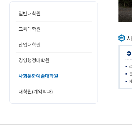
일반대학원
교육대학원
산업대학원
경영행정대학원
사회문화예술대학원
대학원(계약학과)