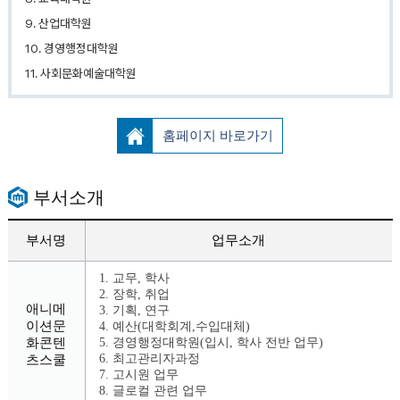
9. 산업대학원
10. 경영행정대학원
11. 사회문화예술대학원
홈페이지 바로가기
부서소개
부서명
업무소개
1. 교무, 학사
2. 장학, 취업
애니메
3. 기획, 연구
이션문
4. 예산(대학회계,수입대체)
화콘텐
5. 경영행정대학원(입시, 학사 전반 업무)
6. 최고관리자과정
츠스쿨
7. 고시원 업무
8. 글로컬 관련 업무