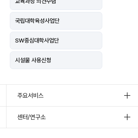
교육과정 의견수렴
국립대학육성사업단
SW중심대학사업단
시설물 사용신청
주요서비스
센터/연구소