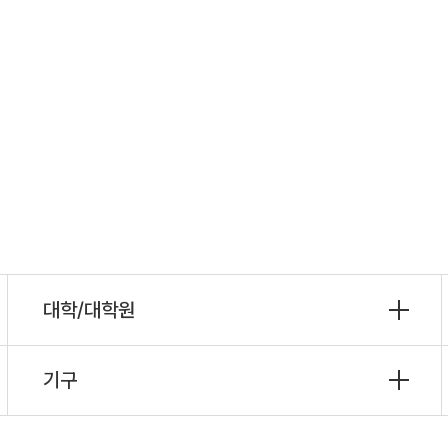
대학/대학원
기구