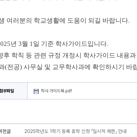
생 여러분의 학교생활에 도움이 되길 바랍니다.
 2025년 3월 1일 기준 학사가이드입니다.
 향후 학칙 등 관련 규정 개정시 학사가이드 내용과
과(전공) 사무실 및 교무학사과에 확인하시기 바
첨부파일
학사 가이드북.pdf
이전글
2025학년도 1학기 등록 휴학 신청 「일시적 제한」 안내