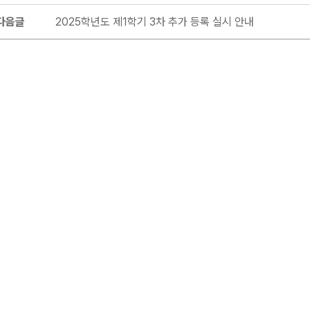
다음글
2025학년도 제1학기 3차 추가 등록 실시 안내