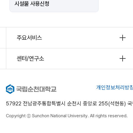
시설물 사용신청
주요서비스
센터/연구소
개인정보처리방
57922 전남광주통합특별시 순천시 중앙로 255(석현동)
Copyright ⓒ Sunchon National University. All rights reserved.