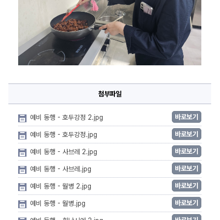
첨부파일
바로보기
예비 동행 - 호두강정 2.jpg
바로보기
예비 동행 - 호두강정.jpg
바로보기
예비 동행 - 사브레 2.jpg
바로보기
예비 동행 - 사브레.jpg
바로보기
예비 동행 - 월병 2.jpg
바로보기
예비 동행 - 월병.jpg
바로보기