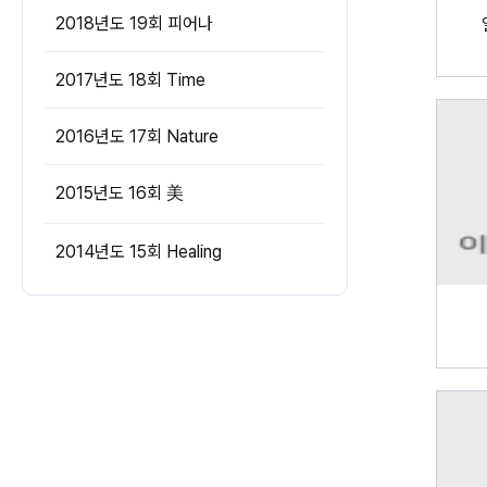
2018년도 19회 피어나
2017년도 18회 Time
2016년도 17회 Nature
2015년도 16회 美
2014년도 15회 Healing