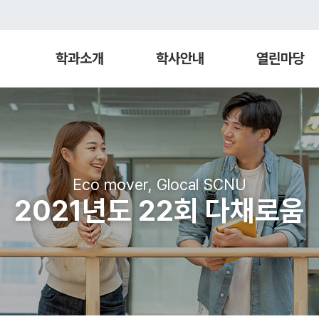
학과소개
학사안내
열린마당
Eco mover, Glocal SCNU
2021년도 22회 다채로움