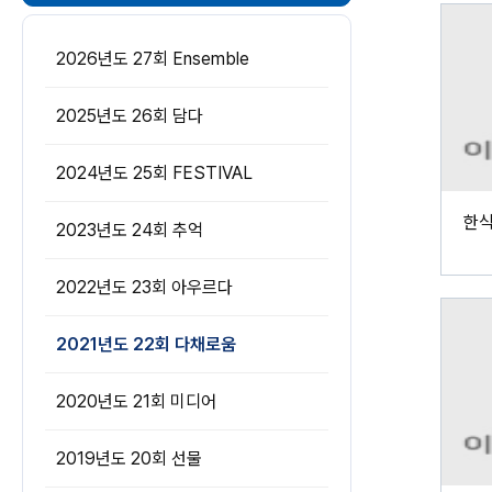
2026년도 27회 Ensemble
2025년도 26회 담다
2024년도 25회 FESTIVAL
2023년도 24회 추억
2022년도 23회 아우르다
2021년도 22회 다채로움
2020년도 21회 미디어
2019년도 20회 선물