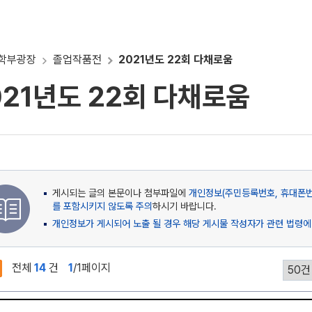
학부광장
졸업작품전
2021년도 22회 다채로움
021년도 22회 다채로움
게시되는 글의 본문이나 첨부파일에
개인정보(주민등록번호, 휴대폰번호
를 포함시키지 않도록 주의
하시기 바랍니다.
개인정보가 게시되어 노출 될 경우 해당 게시물 작성자가 관련 법령에
전체
14
건
1
/1페이지