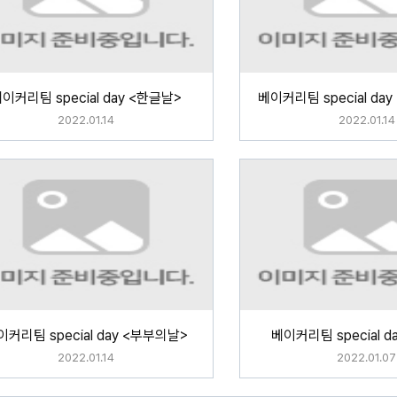
이커리팀 special day <한글날>
2022.01.14
2022.01.14
이커리팀 special day <부부의날>
베이커리팀 special d
2022.01.14
2022.01.07