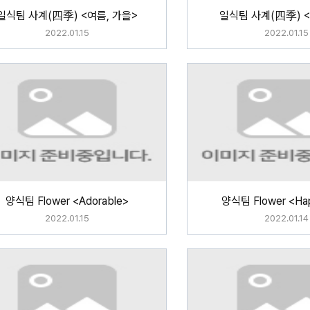
일식팀 사계(四季) <여름, 가을>
일식팀 사계(四季) <
2022.01.15
2022.01.15
양식팀 Flower <Adorable>
양식팀 Flower <Hap
2022.01.15
2022.01.14