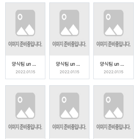
양식팀 un Petit Cadeau
양식팀 un Petit Cadeau
양식팀 un Petit Cadeau
2022.01.15
2022.01.15
2022.01.15