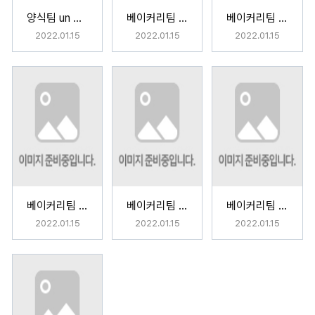
양식팀 un Petit Cadeau
베이커리팀 기념일
베이커리팀 기념일
2022.01.15
2022.01.15
2022.01.15
베이커리팀 기념일
베이커리팀 기념일
베이커리팀 기념일
2022.01.15
2022.01.15
2022.01.15