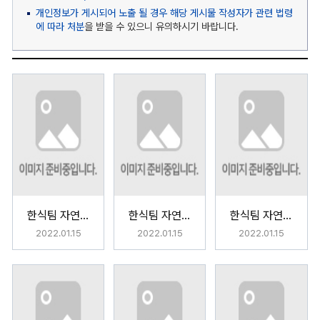
개인정보가 게시되어 노출 될 경우 해당 게시물 작성자가 관련 법령
에 따라 처분
을 받을 수 있으니 유의하시기 바랍니다.
한식팀 자연의 선물 <육지의 선물>
한식팀 자연의 선물 <바다의 선물>
한식팀 자연의 선물 <산의 선물>
2022.01.15
2022.01.15
2022.01.15