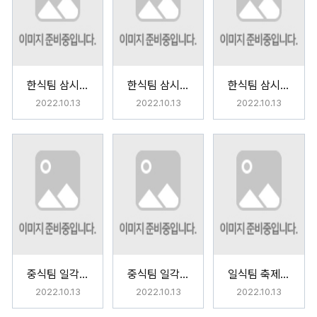
한식팀 삼시세끼(삼시6끼)
한식팀 삼시세끼(삼시6끼)
한식팀 삼시세끼(삼시6끼)
2022.10.13
2022.10.13
2022.10.13
중식팀 일각천금 (一刻千金)
중식팀 일각천금 (一刻千金)
일식팀 축제의시간 (祭りの時間)
2022.10.13
2022.10.13
2022.10.13