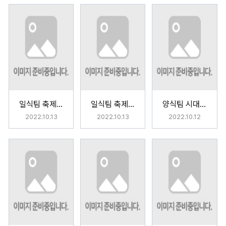
일식팀 축제의시간 (祭りの時間)
일식팀 축제의시간 (祭りの時間)
양식팀 시대별 조리법
2022.10.13
2022.10.13
2022.10.12