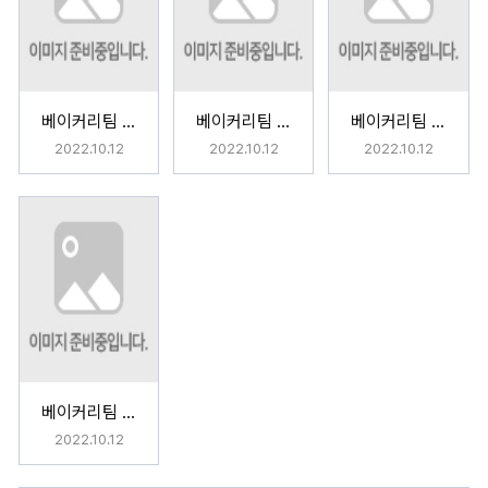
베이커리팀 동화 속 시간 <벨과 야수의 아름다운 시간>
베이커리팀 동화 속 시간 <헨젤과 그레텔의 과자집>
베이커리팀 동화 속 시간 <라푼젤의 기다리는 시간>
2022.10.12
2022.10.12
2022.10.12
베이커리팀 동화 속 시간 <흥부네 박 터졌네!>
2022.10.12