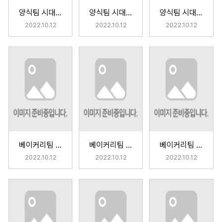
양식팀 시대별 조리법
양식팀 시대별 조리법
양식팀 시대별 조리법
2022.10.12
2022.10.12
2022.10.12
베이커리팀 동화 속 시간 <백설공주를 지키는 일곱난쟁이>
베이커리팀 동화 속 시간 <엘리스는 이상한 나라의 시간여행 중>
베이커리팀 동화 속 시간 <얼어붙은 시간들>
2022.10.12
2022.10.12
2022.10.12