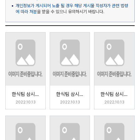
개인정보가 게시되어 노출 될 경우 해당 게시물 작성자가 관련 법령
에 따라 처분
을 받을 수 있으니 유의하시기 바랍니다.
한식팀 삼시세끼(삼시6끼)
한식팀 삼시세끼(삼시6끼)
한식팀 삼시세끼(삼시6끼)
2022.10.13
2022.10.13
2022.10.13