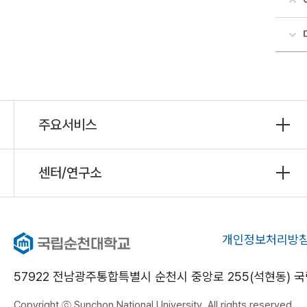
주요서비스
센터/연구소
개인정보처리방
57922 전남광주통합특별시 순천시 중앙로 255(석현동)
Copyright ⓒ Sunchon National University. All rights reserved.