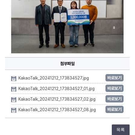
첨부파일
바로보기
KakaoTalk_20241212_173834527.jpg
바로보기
KakaoTalk_20241212_173834527_01.jpg
바로보기
KakaoTalk_20241212_173834527_02.jpg
바로보기
KakaoTalk_20241212_173834527_08.jpg
목록