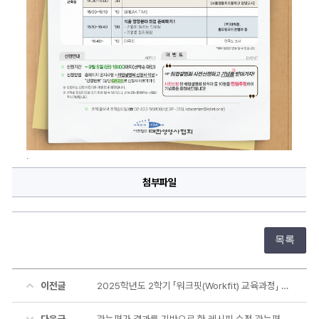
.
첨부파일
목록
이전글
2025학년도 2학기 「워크핏(Workfit) 교육과정」 참여 신청 안내
다음글
관능평가 결과를 기반으로 한 레시피 수정 관능평가 결과를 기반으로 한 레시피 수정 및 레시피 개발 연구를 위한 패널 모집