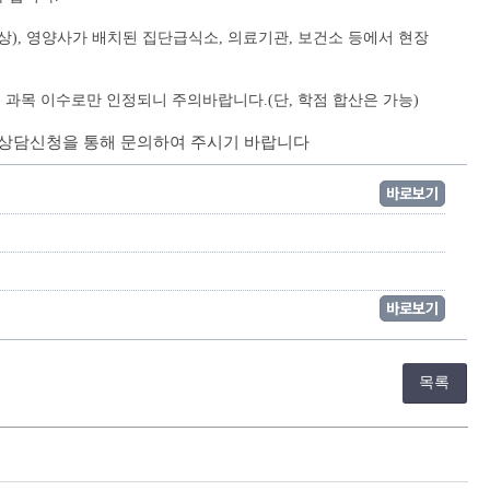
 이상), 영양사가 배치된 집단급식소, 의료기관, 보건소 등에서 현장 
과목 이수로만 인정되니 주의바랍니다.(단, 학점 합산은 가능)
림통 상담신청을 통해 문의하여 주시기 바랍니다
바로보기
바로보기
목록