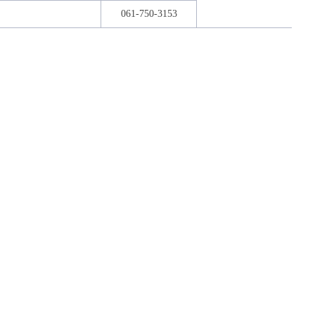
061-750-3153