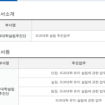
부서소개
부서명
과대학설립추진단
의과대학 설립 추진업무
부서원
부서명
주요업무
단장, 의과대학 유치·설립에 관한 업
실장, 의과대학 유치·설립에 관한 업
과대학설립
팀장, 의과대학 유치·설립에 관한 업
추진단
의과대학 유치·설립에 관한 업무