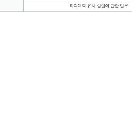
의과대학 유치·설립에 관한 업무