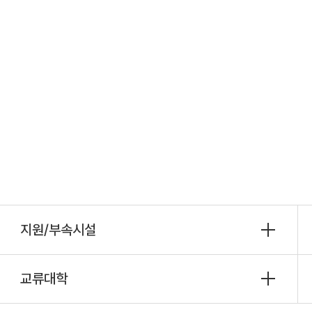
지원/부속시설
교류대학