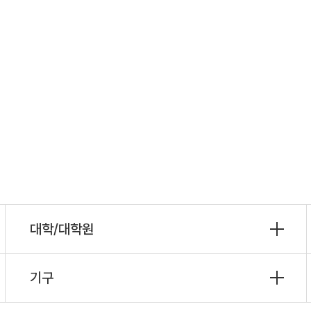
대학/대학원
기구