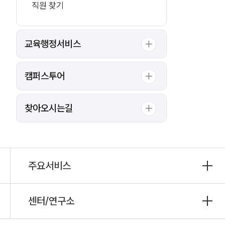
직원 찾기
교육행정서비스
캠퍼스투어
찾아오시는길
주요서비스
센터/연구소