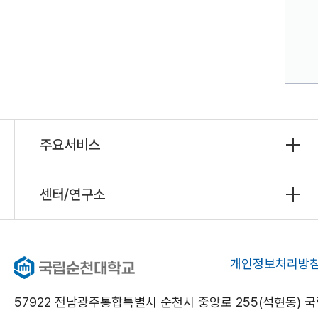
주요서비스
센터/연구소
개인정보처리방
57922 전남광주통합특별시 순천시 중앙로 255(석현동)