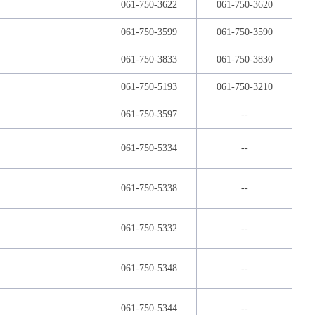
061-750-3622
061-750-3620
061-750-3599
061-750-3590
061-750-3833
061-750-3830
061-750-5193
061-750-3210
061-750-3597
--
061-750-5334
--
061-750-5338
--
061-750-5332
--
061-750-5348
--
061-750-5344
--