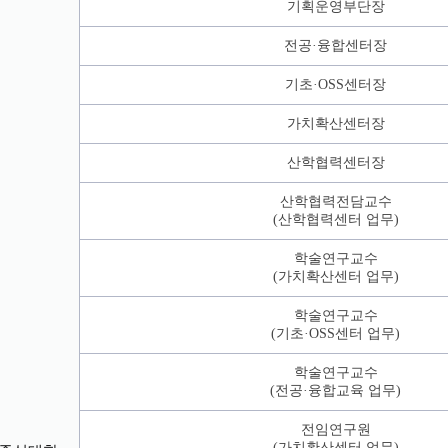
기획운영부단장
전공·융합센터장
기초·OSS센터장
가치확산센터장
산학협력센터장
산학협력전담교수
(산학협력센터 업무)
학술연구교수
(가치확산센터 업무)
학술연구교수
(기초·OSS센터 업무)
학술연구교수
(전공·융합교육 업무)
전임연구원
(가치확산센터 업무)