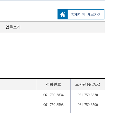
홈페이지 바로가기
업무소개
전화번호
모사전송(FAX)
061-750-3834
061-750-3830
061-750-3598
061-750-3590