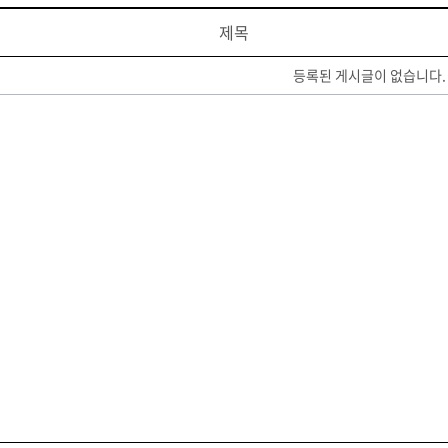
제목
등록된 게시글이 없습니다.