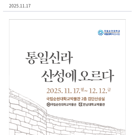
2025.11.17