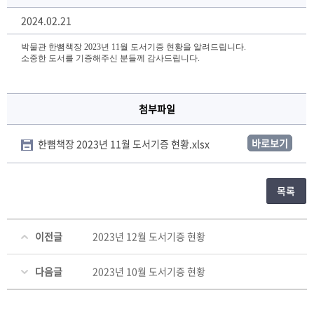
2024.02.21
박물관 한뼘책장 2023년 11월 도서기증 현황을 알려드립니다.
소중한 도서를 기증해주신 분들께 감사드립니다.
첨부파일
바로보기
한뼘책장 2023년 11월 도서기증 현황.xlsx
목록
이전글
2023년 12월 도서기증 현황
다음글
2023년 10월 도서기증 현황