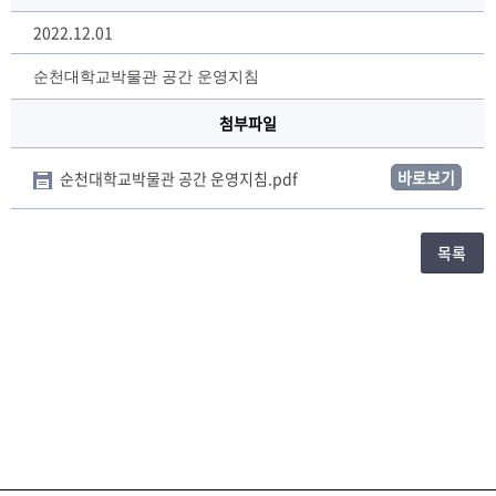
2022.12.01
순천대학교박물관 공간 운영지침
첨부파일
바로보기
순천대학교박물관 공간 운영지침.pdf
목록