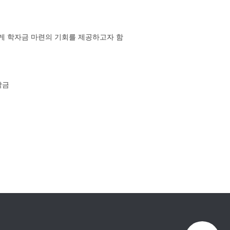
게 학자금 마련의 기회를 제공하고자 함
학금