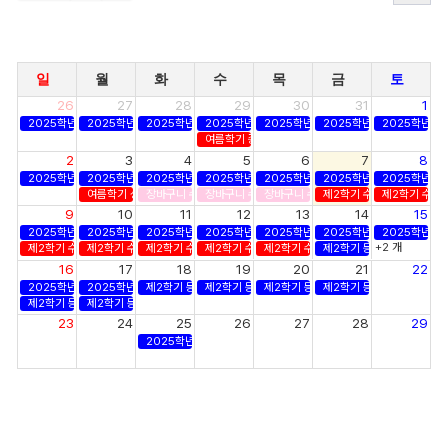
일
월
화
수
목
금
토
26
27
28
29
30
31
1
2025학년도 후기 졸업사정
2025학년도 후기 졸업사정
2025학년도 후기 졸업사정
2025학년도 후기 졸업사정
2025학년도 후기 졸업사정
2025학년도 후기 졸업사정
2025학년도
여름학기 종강
2
3
4
5
6
7
8
2025학년도 후기 졸업사정
2025학년도 후기 졸업사정
2025학년도 후기 졸업사정
2025학년도 후기 졸업사정
2025학년도 후기 졸업사정
2025학년도 후기 졸업사정
2025학년도
여름학기 성적 확정
장바구니 수강신청
장바구니 수강신청
장바구니 수강신청
제2학기 수강신청
제2학기 수강
9
10
11
12
13
14
15
2025학년도 후기 졸업사정
2025학년도 후기 졸업사정
2025학년도 후기 졸업사정
2025학년도 후기 졸업사정
2025학년도 후기 졸업사정
2025학년도 후기 졸업사정
2025학년도
+2 개
제2학기 수강신청
제2학기 수강신청
제2학기 수강신청
제2학기 수강신청
제2학기 수강신청
제2학기 등록
16
17
18
19
20
21
22
2025학년도 후기 졸업사정
2025학년도 후기 졸업사정
제2학기 등록
제2학기 등록
제2학기 등록
제2학기 등록
제2학기 등록
제2학기 등록
23
24
25
26
27
28
29
2025학년도 후기 학위수여식
30
31
1
2
3
4
5
제2학기 개강
제2학기 수강신청 정정기간
제2학기 수강신청 정정기간
제2학기 수강신청 정정기간
제2학기 수강
제2학기 수강신청 정정기간