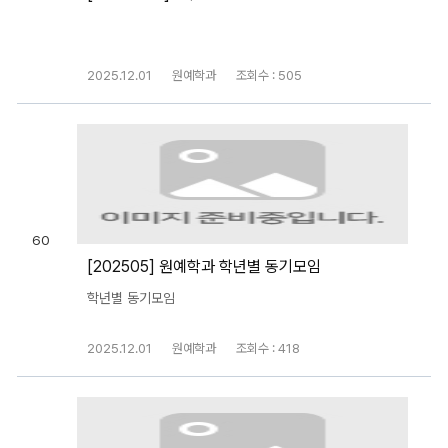
2025.12.01
원예학과
조회수 : 505
60
[202505] 원예학과 학년별 동기모임
학년별 동기모임
2025.12.01
원예학과
조회수 : 418