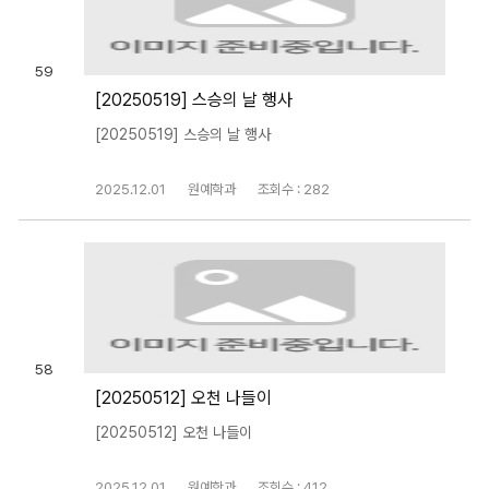
59
[20250519] 스승의 날 행사
[20250519] 스승의 날 행사
2025.12.01
원예학과
조회수 : 282
58
[20250512] 오천 나들이
[20250512] 오천 나들이
2025.12.01
원예학과
조회수 : 412