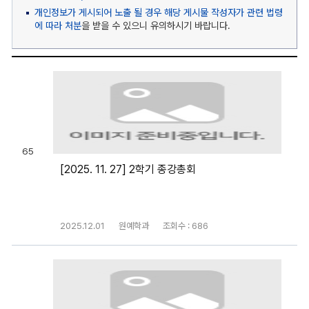
개인정보가 게시되어 노출 될 경우 해당 게시물 작성자가 관련 법령
에 따라 처분
을 받을 수 있으니 유의하시기 바랍니다.
65
[2025. 11. 27] 2학기 종강총회
2025.12.01
원예학과
조회수 : 686