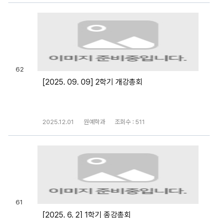
62
[2025. 09. 09] 2학기 개강총회
2025.12.01
원예학과
조회수 : 511
61
[2025. 6. 2] 1학기 종강총회