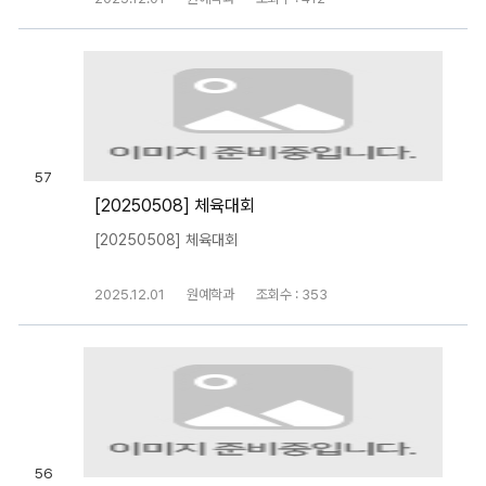
57
[20250508] 체육대회
[20250508] 체육대회
2025.12.01
원예학과
조회수 : 353
56