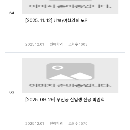
64
[2025. 11. 12] 남협/여협의회 모임
2025.12.01
원예학과
조회수 : 603
63
[2025. 09. 29] 무전공 신입생 전공 박람회
2025.12.01
원예학과
조회수 : 570