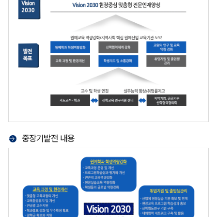
중장기발전 내용