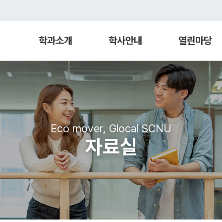
학과소개
학사안내
열린마당
Eco mover, Glocal SCNU
자료실