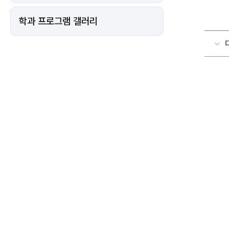
학과 프로그램 갤러리