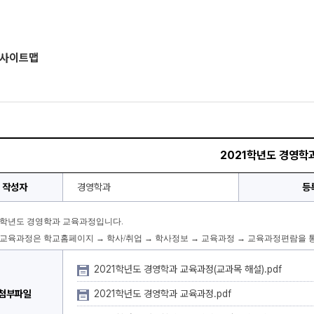
사이트맵
2021학년도 경영학
작성자
경영학과
등
21학년도 경영학과 교육과정입니다.
교육과정은 학교홈페이지 → 학사/취업 → 학사정보 → 교육과정 → 교육과정편람을 
2021학년도 경영학과 교육과정(교과목 해설).pdf
첨부파일
2021학년도 경영학과 교육과정.pdf