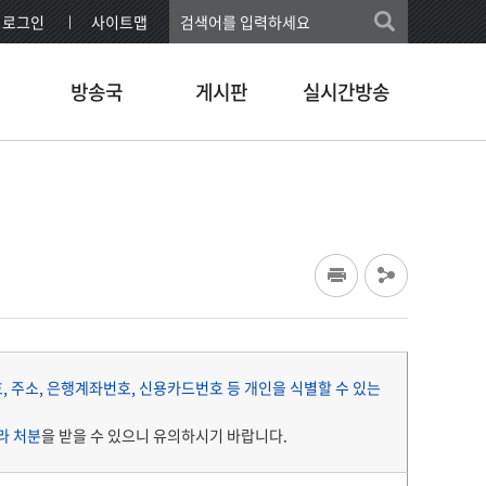
로그인
사이트맵
방송국
게시판
실시간방송
 주소, 은행계좌번호, 신용카드번호 등 개인을 식별할 수 있는
라 처분
을 받을 수 있으니 유의하시기 바랍니다.