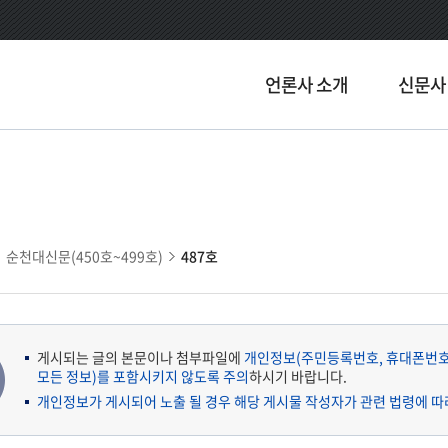
언론사 소개
신문사
순천대신문(450호~499호)
487호
게시되는 글의 본문이나 첨부파일에
개인정보(주민등록번호, 휴대폰번호,
모든 정보)를 포함시키지 않도록 주의
하시기 바랍니다.
개인정보가 게시되어 노출 될 경우 해당 게시물 작성자가 관련 법령에 따