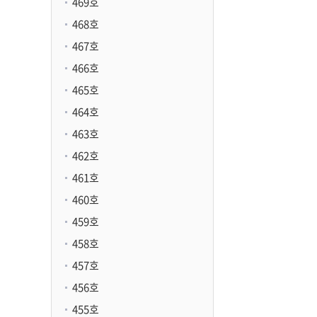
469호
468호
467호
466호
465호
464호
463호
462호
461호
460호
459호
458호
457호
456호
455호