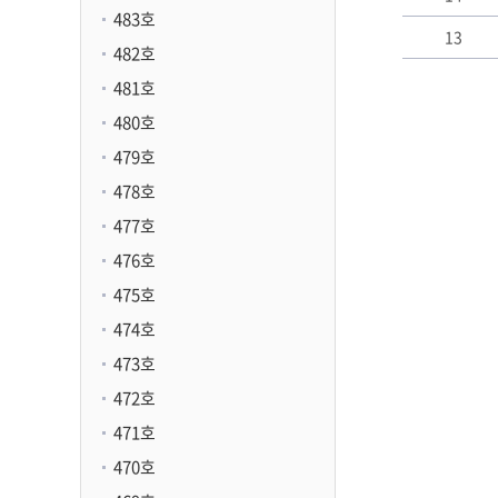
483호
13
482호
481호
480호
479호
478호
477호
476호
475호
474호
473호
472호
471호
470호