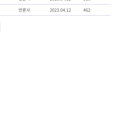
언론사
2023.04.12
462