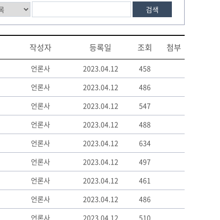
검색
작성자
등록일
조회
첨부
언론사
2023.04.12
458
언론사
2023.04.12
486
언론사
2023.04.12
547
언론사
2023.04.12
488
언론사
2023.04.12
634
언론사
2023.04.12
497
언론사
2023.04.12
461
언론사
2023.04.12
486
언론사
2023.04.12
510