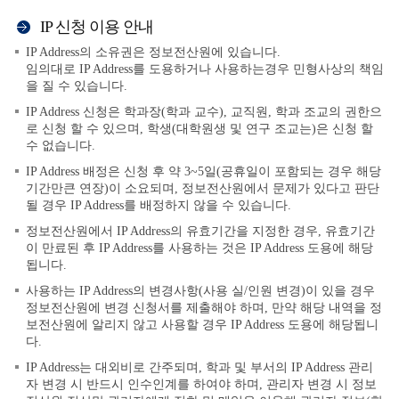
IP 신청 이용 안내
IP Address의 소유권은 정보전산원에 있습니다.
임의대로 IP Address를 도용하거나 사용하는경우 민형사상의 책임
을 질 수 있습니다.
IP Address 신청은 학과장(학과 교수), 교직원, 학과 조교의 권한으
로 신청 할 수 있으며, 학생(대학원생 및 연구 조교는)은 신청 할
수 없습니다.
IP Address 배정은 신청 후 약 3~5일(공휴일이 포함되는 경우 해당
기간만큰 연장)이 소요되며, 정보전산원에서 문제가 있다고 판단
될 경우 IP Address를 배정하지 않을 수 있습니다.
정보전산원에서 IP Address의 유효기간을 지정한 경우, 유효기간
이 만료된 후 IP Address를 사용하는 것은 IP Address 도용에 해당
됩니다.
사용하는 IP Address의 변경사항(사용 실/인원 변경)이 있을 경우
정보전산원에 변경 신청서를 제출해야 하며, 만약 해당 내역을 정
보전산원에 알리지 않고 사용할 경우 IP Address 도용에 해당됩니
다.
IP Address는 대외비로 간주되며, 학과 및 부서의 IP Address 관리
자 변경 시 반드시 인수인계를 하여야 하며, 관리자 변경 시 정보