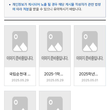
개인정보가 게시되어 노출 될 경우 해당 게시물 작성자가 관련 법령
에 따라 처분
을 받을 수 있으니 유의하시기 바랍니다.
국립순천대 학생생활관, SCNU-RC 프로그램 통해 ‘함께 성장하는 공동체’ 실현
2025-1학기 '여울 야시장'
2025학년도 1학기 중간고사 응원 이벤트 개최
2025.05.29
2025.05.29
2025.05.01