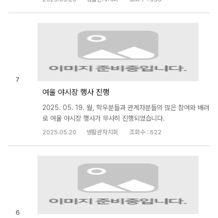
7
여울 야시장 행사 진행
2025. 05. 19. 월, 학우분들과 관계자분들의 많은 참여와 배려
로 여울 야시장 행사가 무사히 진행되었습니다.
2025.05.20
생활관자치회
조회수 : 622
6