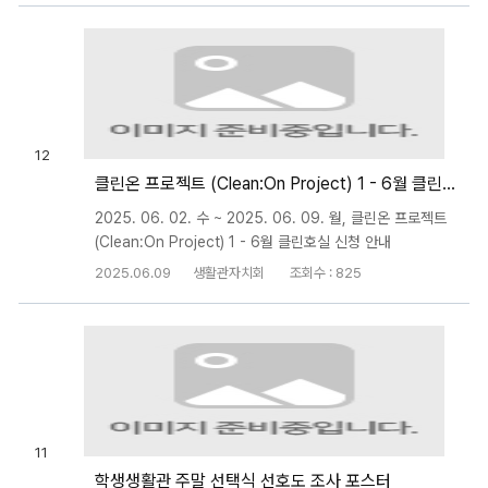
12
클린온 프로젝트 (Clean:On Project) 1 - 6월 클린호실 신청 안내
2025. 06. 02. 수 ~ 2025. 06. 09. 월, 클린온 프로젝트
(Clean:On Project) 1 - 6월 클린호실 신청 안내
2025.06.09
생활관자치회
조회수 : 825
11
학생생활관 주말 선택식 선호도 조사 포스터