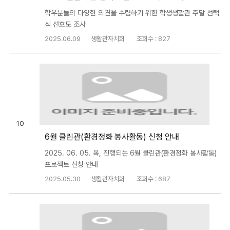
학우분들의 다양한 의견을 수렴하기 위한 학생생활관 주말 선택
식 선호도 조사
2025.06.09
생활관자치회
조회수 : 827
10
6월 클린관(환경정화 봉사활동) 신청 안내
2025. 06. 05. 목, 진행되는 6월 클린관(환경정화 봉사활동)
프로젝트 신청 안내
2025.05.30
생활관자치회
조회수 : 687