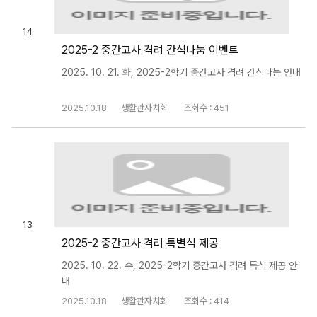
14
2025-2 중간고사 격려 간식나눔 이벤트
2025. 10. 21. 화, 2025-2학기 중간고사 격려 간식나눔 안내
2025.10.18
생활관자치회
조회수 : 451
13
2025-2 중간고사 격려 특별식 제공
2025. 10. 22. 수, 2025-2학기 중간고사 격려 특식 제공 안
내
2025.10.18
생활관자치회
조회수 : 414