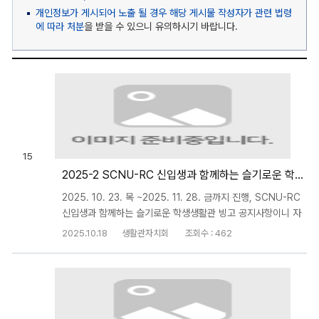
개인정보가 게시되어 노출 될 경우 해당 게시물 작성자가 관련 법령
에 따라 처분
을 받을 수 있으니 유의하시기 바랍니다.
15
2025-2 SCNU-RC 신입생과 함께하는 슬기로운 학생생활관 빙고 공지사항
2025. 10. 23. 목 ~2025. 11. 28. 금까지 진행, SCNU-RC
신입생과 함께하는 슬기로운 학생생활관 빙고 공지사항이니 자
세한 내용은 포스터를 확인해주시기 바랍니다!
2025.10.18
생활관자치회
조회수 : 462