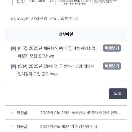
보
라. 2025년 사업운영 개요 : 일본/미국
첨부파일
바로보기
(미국) 2025년 채용형 인턴(미국) 과정 해외취업
예정자 모집 공고.hwp
바로보기
(일본) 2025년 일본취업 IT 전무가 과정 해외취
업예정자 모집 공고.hwp
목록
이전글
2025학년도 2학기 국가근로 및 봉사 장학생 신청기간(8.5.~8.13.) 안내
다음글
2025학년도 제2학기 수강신청 안내