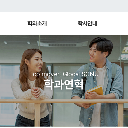
학과소개
학사안내
Eco mover, Glocal SCNU
학과연혁