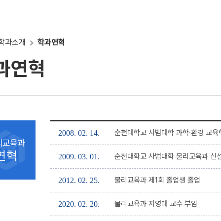
학과소개
학과연혁
과연혁
순천대학교 사범대학 과학·환경 교육
2008. 02. 14.
리교육과
연혁
순천대학교 사범대학 물리교육과 신
2009. 03. 01.
물리교육과 제1회 졸업생 졸업
2012. 02. 25.
물리교육과 지영래 교수 부임
2020. 02. 20.