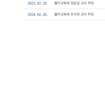
물리교육과 정순길 교수 부임
2023. 02. 20.
물리교육과 조수현 교수 부임
2024. 02. 26.