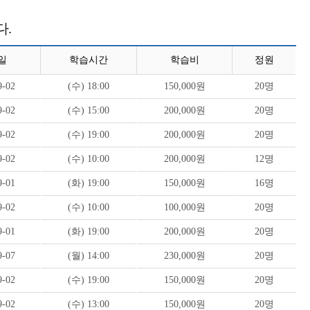
다.
일
학습시간
학습비
정원
9-02
(수) 18:00
150,000원
20명
9-02
(수) 15:00
200,000원
20명
9-02
(수) 19:00
200,000원
20명
9-02
(수) 10:00
200,000원
12명
9-01
(화) 19:00
150,000원
16명
9-02
(수) 10:00
100,000원
20명
9-01
(화) 19:00
200,000원
20명
9-07
(월) 14:00
230,000원
20명
9-02
(수) 19:00
150,000원
20명
9-02
(수) 13:00
150,000원
20명