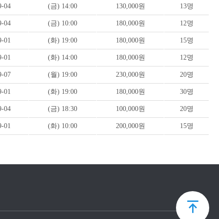
9-04
(금) 14:00
130,000원
13명
9-04
(금) 10:00
180,000원
12명
9-01
(화) 19:00
180,000원
15명
9-01
(화) 14:00
180,000원
12명
9-07
(월) 19:00
230,000원
20명
9-01
(화) 19:00
180,000원
30명
9-04
(금) 18:30
100,000원
20명
9-01
(화) 10:00
200,000원
15명
상