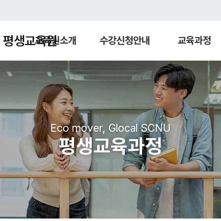
 평생교육원
교육원소개
수강신청안내
교육과정
Eco mover, Glocal SCNU
평생교육과정