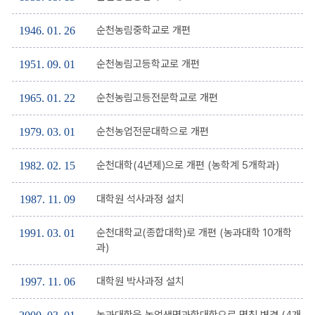
순천농림중학교로 개편
1946. 01. 26
순천농림고등학교로 개편
1951. 09. 01
순천농림고등전문학교로 개편
1965. 01. 22
순천농업전문대학으로 개편
1979. 03. 01
순천대학(4년제)으로 개편 (농학계 5개학과)
1982. 02. 15
대학원 석사과정 설치
1987. 11. 09
순천대학교(종합대학)로 개편 (농과대학 10개학
1991. 03. 01
과)
대학원 박사과정 설치
1997. 11. 06
농과대학을 농업생명과학대학으로 명칭 변경 (4개