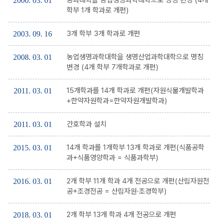
2000. 03. 01
학부 1개 학과로 개편)
3개 학부 3개 학과로 개편
2003. 09. 16
농업생명과학대학을 생명산업과학대학으로 명칭
2008. 03. 01
변경 (4개 학부 7개학과로 개편)
15개학과를 14개 학과로 개편(자원식물개발학과
2011. 03. 01
+한약자원학과=한약자원개발학과)
간호학과 설치
2011. 03. 01
14개 학과를 1개학부 13개 학과로 개편(식품공학
2015. 03. 01
과+식품영양학과 = 식품과학부)
2개 학부 11개 학과 4개 전공으로 개편(산림자원전
2016. 03. 01
공+조경전공 = 산림자원·조경학부)
2개 학부 13개 학과 4개 전공으로 개편
2018. 03. 01