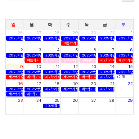
일
월
화
수
목
금
토
26
27
28
29
30
31
1
2025학년도 후기 졸업사정
2025학년도 후기 졸업사정
2025학년도 후기 졸업사정
2025학년도 후기 졸업사정
2025학년도 후기 졸업사정
2025학년도 후기 졸업사정
2025학년도
여름학기 종강
2
3
4
5
6
7
8
2025학년도 후기 졸업사정
2025학년도 후기 졸업사정
2025학년도 후기 졸업사정
2025학년도 후기 졸업사정
2025학년도 후기 졸업사정
2025학년도 후기 졸업사정
2025학년도
여름학기 성적 확정
장바구니 수강신청
장바구니 수강신청
장바구니 수강신청
제2학기 수강신청
제2학기 수강
9
10
11
12
13
14
15
2025학년도 후기 졸업사정
2025학년도 후기 졸업사정
2025학년도 후기 졸업사정
2025학년도 후기 졸업사정
2025학년도 후기 졸업사정
2025학년도 후기 졸업사정
2025학년도
+2 개
제2학기 수강신청
제2학기 수강신청
제2학기 수강신청
제2학기 수강신청
제2학기 수강신청
제2학기 등록
16
17
18
19
20
21
22
2025학년도 후기 졸업사정
2025학년도 후기 졸업사정
제2학기 등록
제2학기 등록
제2학기 등록
제2학기 등록
제2학기 등록
제2학기 등록
23
24
25
26
27
28
29
2025학년도 후기 학위수여식
30
31
1
2
3
4
5
제2학기 개강
제2학기 수강신청 정정기간
제2학기 수강신청 정정기간
제2학기 수강신청 정정기간
제2학기 수강
제2학기 수강신청 정정기간