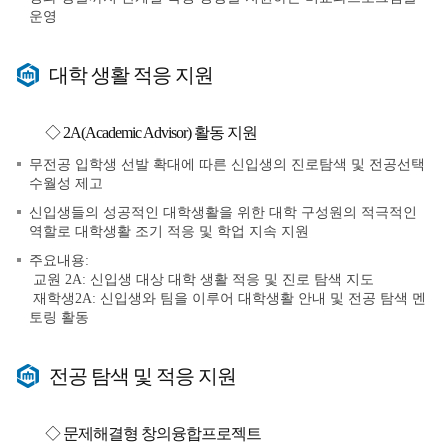
운영
대학 생활 적응 지원
◇ 2A(Academic Advisor) 활동 지원
무전공 입학생 선발 확대에 따른 신입생의 진로탐색 및 전공선택
수월성 제고
신입생들의 성공적인 대학생활을 위한 대학 구성원의 적극적인
역할로 대학생활 조기 적응 및 학업 지속 지원
주요내용:
교원 2A: 신입생 대상 대학 생활 적응 및 진로 탐색 지도
재학생2A: 신입생와 팀을 이루어 대학생활 안내 및 전공 탐색 멘
토링 활동
전공 탐색 및 적응 지원
◇ 문제해결형 창의융합프로젝트