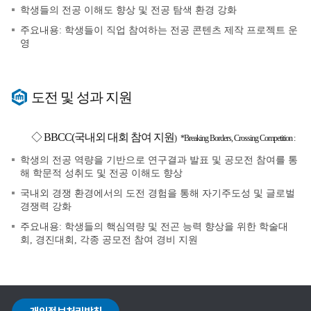
학생들의 전공 이해도 향상 및 전공 탐색 환경 강화
주요내용: 학생들이 직업 참여하는 전공 콘텐츠 제작 프로젝트 운
영
도전 및 성과 지원
◇ BBCC(국내외 대회 참여 지원
)
*Breaking Borders, Crossing Competition :
학생의 전공 역량을 기반으로 연구결과 발표 및 공모전 참여를 통
해 학문적 성취도 및 전공 이해도 향상
국내외 경쟁 환경에서의 도전 경험을 통해 자기주도성 및 글로벌
경쟁력 강화
주요내용: 학생들의 핵심역량 및 전곤 능력 향상을 위한 학술대
회, 경진대회, 각종 공모전 참여 경비 지원