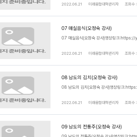
2022.06.21
미래융합대학관리자
조회수 :
07 매실음식(오정숙 강사)
07 매실음식(오정숙 강사)영상링크:https://yo
2022.06.21
미래융합대학관리자
조회수 :
08 남도의 김치(오정숙 강사)
08 남도의 김치(오정숙 강사)영상링크:https:/
2022.06.21
미래융합대학관리자
조회수 :
09 남도의 전통주(오정숙 강사)
09 남도의 전통주(오정숙 강사)영상링크:https: