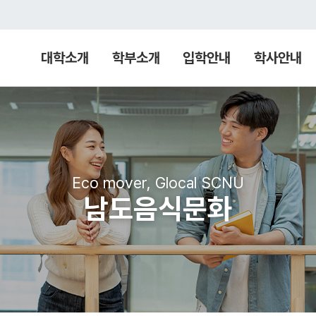
대학소개
학부소개
입학안내
학사안내
Eco mover, Glocal SCNU
남도음식문화