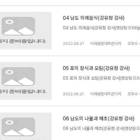
04 남도 의례음식(강유정 강사)
04 남도 의례음식(강유정 강사)영상링크:https:
2022.06.21
미래융합대학관리자
조회수 :
05 포의 장식과 오림(강유정 강사)
05 포의 장식과 오림(강유정 강사)영상링크:https
2022.06.21
미래융합대학관리자
조회수 :
06 남도의 나물과 해초(강유정 강사)
06 남도의 나물과 해초(강유정 강사)영상링크:htt