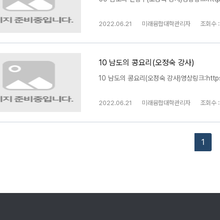
2022.06.21
미래융합대학관리자
조회수 :
10 남도의 콩요리(오정숙 강사)
10 남도의 콩요리(오정숙 강사)영상링크:https:
2022.06.21
미래융합대학관리자
조회수 :
1