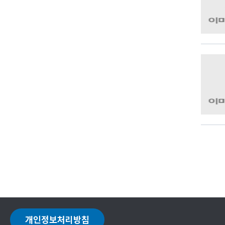
개인정보처리방침