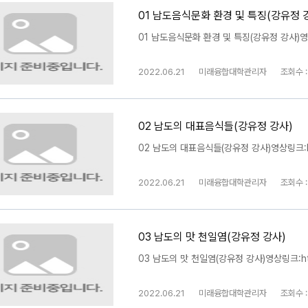
01 남도음식문화 환경 및 특징(강유정 
01 남도음식문화 환경 및 특징(강유정 강사)영상링크
2022.06.21
미래융합대학관리자
조회수 :
02 남도의 대표음식들(강유정 강사)
02 남도의 대표음식들(강유정 강사)영상링크:http
2022.06.21
미래융합대학관리자
조회수 :
03 남도의 맛 천일염(강유정 강사)
03 남도의 맛 천일염(강유정 강사)영상링크:https
2022.06.21
미래융합대학관리자
조회수 :