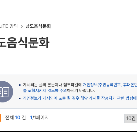
LiFE 강의
남도음식문화
도음식문화
게시되는 글의 본문이나 첨부파일에
개인정보(주민등록번호, 휴대폰번호
를 포함시키지 않도록 주의
하시기 바랍니다.
개인정보가 게시되어 노출 될 경우 해당 게시물 작성자가 관련 법령에
전체
10
건
1
/1페이지