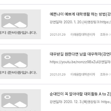
예쁜나이 예쁘게 대학생활 하는 방법(강
강연일자: 2020. 1. 20.(수)영상링크:https:
2021.01.29
미래융합대학관리자
조회수 :
대우받길 원한다면 남을 대우하자(강연자
https://youtu.be/nonzz9BxZuI강연일자:
2021.01.29
미래융합대학관리자
조회수 :
순대인이 꼭 알아야할 대외활동 A to Z
강연일자: 2020. 12. 3.(목)영상링크: https