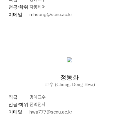
자동제어
전공/학위
mhsong@scnu.ac.kr
이메일
정동화
교수 (Chung, Dong-Hwa)
명예교수
직급
전력전자
전공/학위
hwa777@scnu.ac.kr
이메일