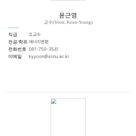
윤근영
교수(Yoon, Keun-Young)
조교수
직급
에너지변환
전공/학위
061-750-3541
전화번호
kyyoon@scnu.ac.kr
이메일