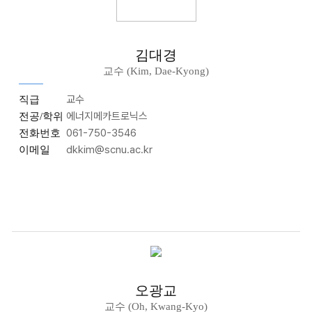
김대경
교수 (Kim, Dae-Kyong)
교수
직급
에너지메카트로닉스
전공/학위
061-750-3546
전화번호
dkkim@scnu.ac.kr
이메일
오광교
교수 (Oh, Kwang-Kyo)