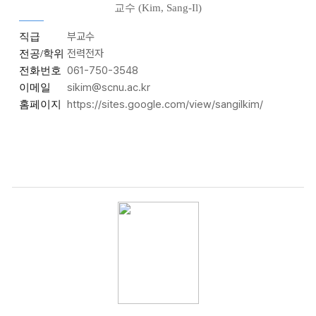
교수 (Kim, Sang-Il)
부교수
직급
전력전자
전공/학위
061-750-3548
전화번호
sikim@scnu.ac.kr
이메일
https://sites.google.com/view/sangilkim/
홈페이지