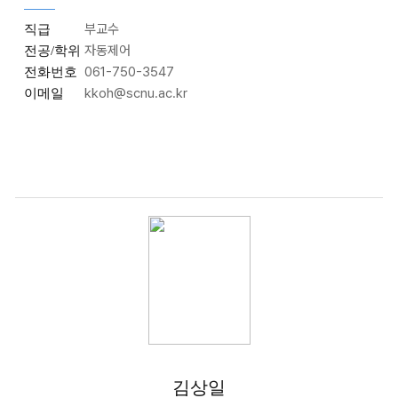
부교수
직급
자동제어
전공/학위
061-750-3547
전화번호
kkoh@scnu.ac.kr
이메일
김상일