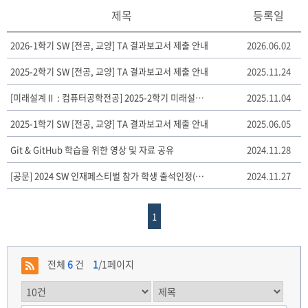
제목
등록일
2026-1학기 SW [전공, 교양] TA 결과보고서 제출 안내
2026.06.02
2025-2학기 SW [전공, 교양] TA 결과보고서 제출 안내
2025.11.24
[미래설계Ⅱ : 컴퓨터공학전공] 2025-2학기 미래설계 보고서 양식
2025.11.04
2025-1학기 SW [전공, 교양] TA 결과보고서 제출 안내
2025.06.05
Git & GitHub 학습을 위한 영상 및 자료 공유
2024.11.28
[공문] 2024 SW 인재페스티벌 참가 학생 출석인정(공결처리) 요청
2024.11.27
1
전체
6
건
1
/1페이지