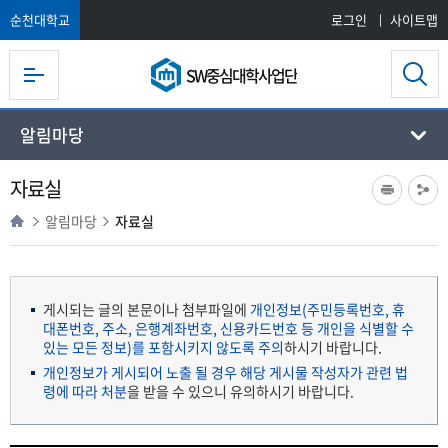
순천대학교
로그인
사이트맵
SW중심대학사업단
알림마당
자료실
알림마당
자료실
게시되는 글의 본문이나 첨부파일에
개인정보(주민등록번호, 휴
대폰번호, 주소, 은행계좌번호, 신용카드번호 등 개인을 식별할 수
있는 모든 정보)를 포함시키지 않도록 주의
하시기 바랍니다.
개인정보가 게시되어 노출 될 경우 해당 게시물 작성자가 관련 법
령에 따라 처분
을 받을 수 있으니 유의하시기 바랍니다.