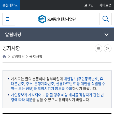
순천대학교
로그인
사이트맵
SW중심대학사업단
알림마당
공지사항
알림마당
공지사항
게시되는 글의 본문이나 첨부파일에
개인정보(주민등록번호, 휴
대폰번호, 주소, 은행계좌번호, 신용카드번호 등 개인을 식별할 수
있는 모든 정보)를 포함시키지 않도록 주의
하시기 바랍니다.
개인정보가 게시되어 노출 될 경우 해당 게시물 작성자가 관련 법
령에 따라 처분
을 받을 수 있으니 유의하시기 바랍니다.