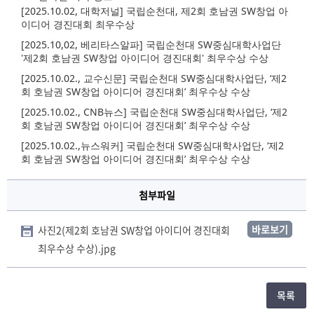
[2025.10.02, 대학저널]
국립순천대, 제2회 호남권 SW창업 아
이디어 경진대회 최우수상
[2025.10,02, 베리타스알파]
국립순천대 SW중심대학사업단
'제2회 호남권 SW창업 아이디어 경진대회' 최우수상 수상
[2025.10.02., 교수신문]
국립순천대 SW중심대학사업단, ‘제2
회 호남권 SW창업 아이디어 경진대회’ 최우수상 수상
[2025.10.02., CNB뉴스]
국립순천대 SW중심대학사업단, ‘제2
회 호남권 SW창업 아이디어 경진대회’ 최우수상 수상
[2025.10.02.,뉴스워커]
국립순천대 SW중심대학사업단, ‘제2
회 호남권 SW창업 아이디어 경진대회’ 최우수상 수상
첨부파일
바로보기
사진2(제2회 호남권 SW창업 아이디어 경진대회
최우수상 수상).jpg
목록