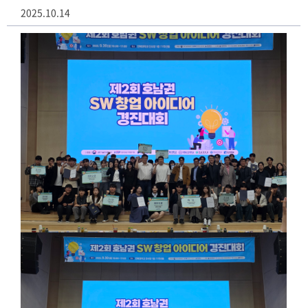
2025.10.14